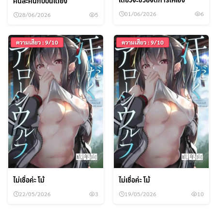
คนละคนกับบนเตียง
01/06/2026
6
28/06/2026
5
ค้นหา
สำหรับ:
ความเสียว : 9/10
ความเสียว : 9/10
ไม่เชื่อค่ะ โม้
ไม่เชื่อค่ะ โม้
22/05/2026
3
19/05/2026
10