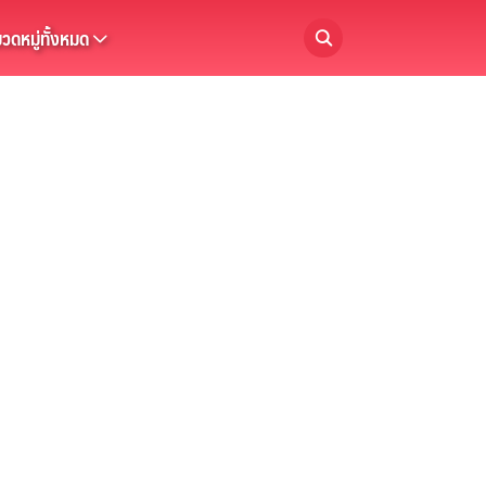
วดหมู่ทั้งหมด