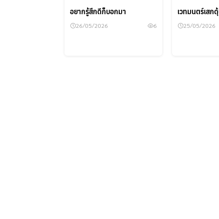
อยากรู้สึกดีก็บอกมา
เวทมนตร์เสกด
26/05/2026
6
25/05/2026