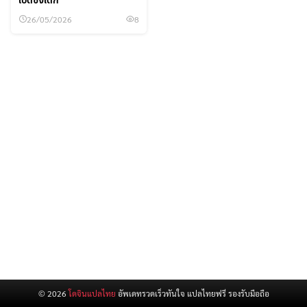
สำหรับ:
26/05/2026
8
© 2026
โดจินแปลไทย
อัพเดทรวดเร็วทันใจ แปลไทยฟรี รองรับมือถือ