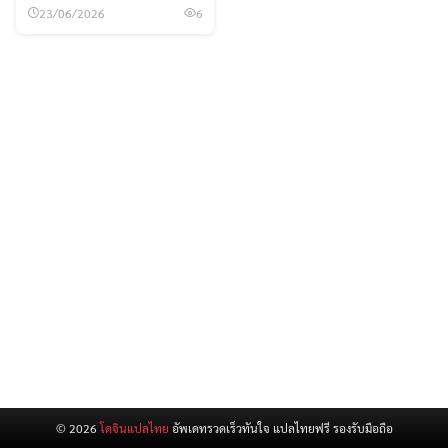
23/06/2026
6
สำหรับ:
© 2026
โดจินแปลไทย
อัพเดทรวดเร็วทันใจ แปลไทยฟรี รองรับมือถือ