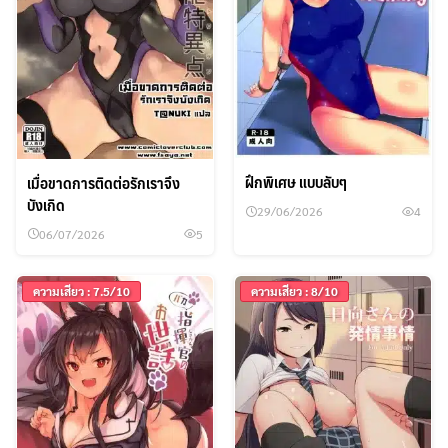
ฝึกพิเศษ แบบลับๆ
เมื่อขาดการติดต่อรักเราจึง
บังเกิด
29/06/2026
4
06/07/2026
5
ความเสียว : 7.5/10
ความเสียว : 8/10