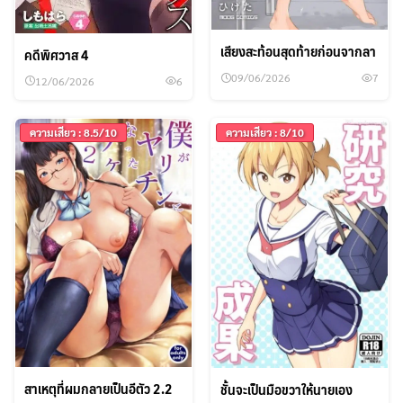
เสียงสะท้อนสุดท้ายก่อนจากลา
คดีพิศวาส 4
09/06/2026
7
12/06/2026
6
ความเสียว : 8.5/10
ความเสียว : 8/10
สาเหตุที่ผมกลายเป็นอีตัว 2.2
ชั้นจะเป็นมือขวาให้นายเอง