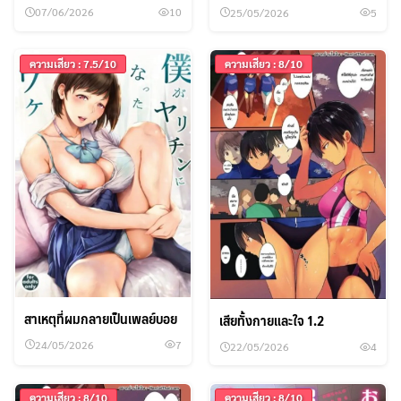
07/06/2026
10
25/05/2026
5
ความเสียว : 7.5/10
ความเสียว : 8/10
สาเหตุที่ผมกลายเป็นเพลย์บอย
เสียทั้งกายและใจ 1.2
24/05/2026
7
22/05/2026
4
ความเสียว : 8/10
ความเสียว : 8/10