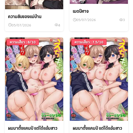
เมดปีศาจ
ความลับของแม่บ้าน
05/07/2026
3
05/07/2026
4
ความเสียว : 8/10
ความเสียว : 7.5/10
ค้นหา
สำหรับ:
ผมมาตั้งแคมป์ แต่ได้แอ้มสาว
ผมมาตั้งแคมป์ แต่ได้แอ้มสาว