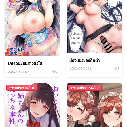
น้องเเมวของด็กต้า
รักเธอนะ แม่สาวตัวโต
01/06/2026
3
03/06/2026
4
ความเสียว : 8/10
ความเสียว : 7.5/10