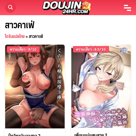
Skip
to
content
สาวคาเฟ่
โดจินแปลไทย
»
สาวคาเฟ่
ความเสียว : 9/10
ความเสียว : 8.5/10
เพื่อนเเม่เเสนสวย 2
ฝึกวิชานินจาสาว 2