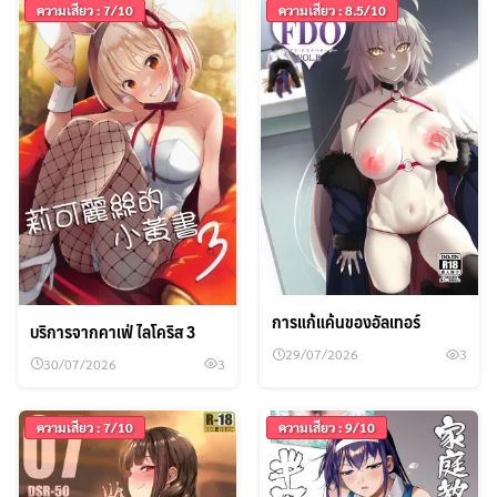
ความเสียว : 7/10
ความเสียว : 8.5/10
การแก้แค้นของอัลเทอร์
บริการจากคาเฟ่ ไลโคริส 3
29/07/2026
3
30/07/2026
3
ความเสียว : 7/10
ความเสียว : 9/10