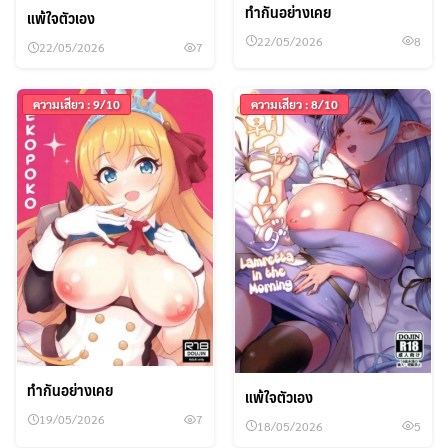
ทำกันอย่างเคย
แพ้ใจตัวเอง
22/05/2026
8
22/05/2026
7
ความเสียว : 9/10
ความเสียว : 8/10
ทำกันอย่างเคย
แพ้ใจตัวเอง
19/05/2026
7
18/05/2026
5