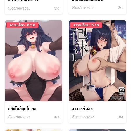
03/08/2026
1
08/08/2026
0
ความเสียว : 8/10
ความเสียว : 7/10
คลั่งไคล้สุดไปเลย
อาจารย์ อลิซ
02/08/2026
3
31/07/2026
4