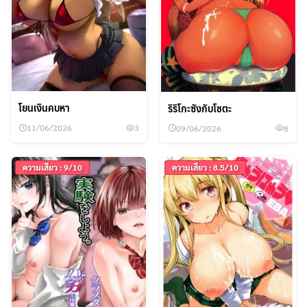
โยนเงินคบหา
ริริโกะซังกับโชตะ
11/06/2026
3
09/06/2026
8
ความเสียว : 9/10
ความเสียว : 8.5/10