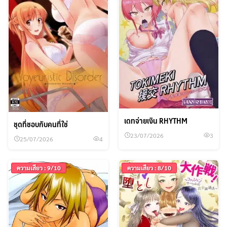
เดทจ่ายเงิน RHYTHM
ชุดที่ชอบกับคนที่ใช่
23/07/2026
3
25/07/2026
4
ความเสียว : 9/10
ความเสียว : 8/10