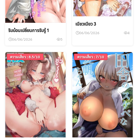
เนียวเนียว 3
ริบบ้อนเปลี่ยนการรับรู้ 1
06/06/2026
4
06/06/2026
5
ความเสียว : 8.5/10
ความเสียว : 7/10