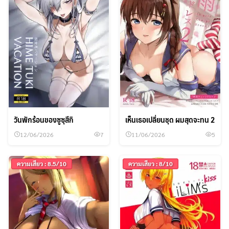
วันพักร้อนของซูซุสึกิ
เห็นเธอเปลี่ยนชุด ผมสุดจะทน 2
12/06/2026
7
11/06/2026
5
ความเสียว : 8.5/10
ความเสียว : 8/10