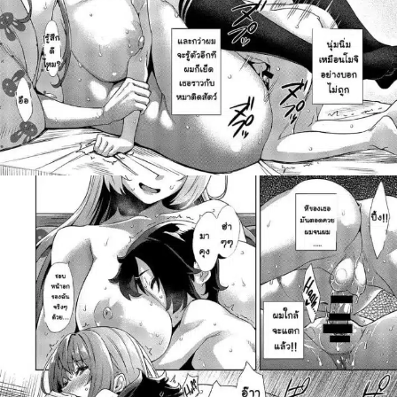
สำหรับ: