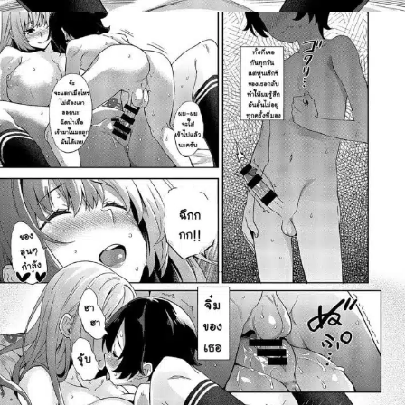
ค้นหา