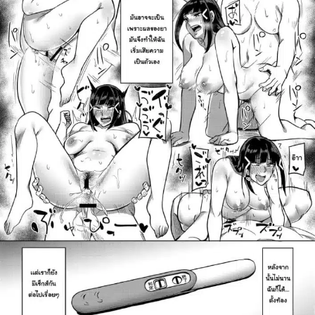
ค้นหา
สำหรับ: