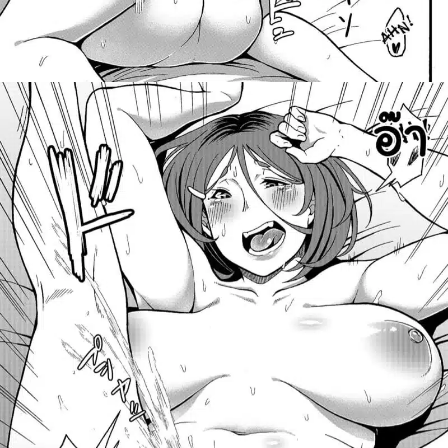
ค้นหา