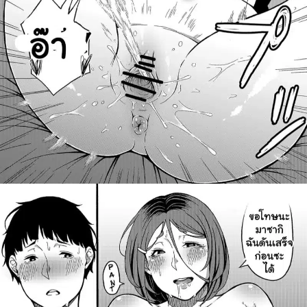
สำหรับ: