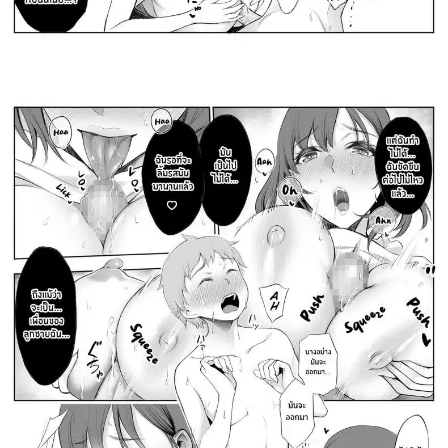
ค้นหา