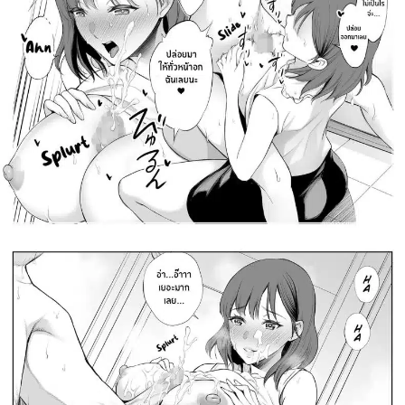
สำหรับ: