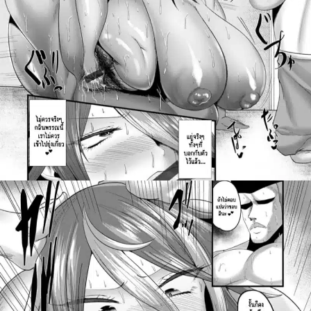
สำหรับ: