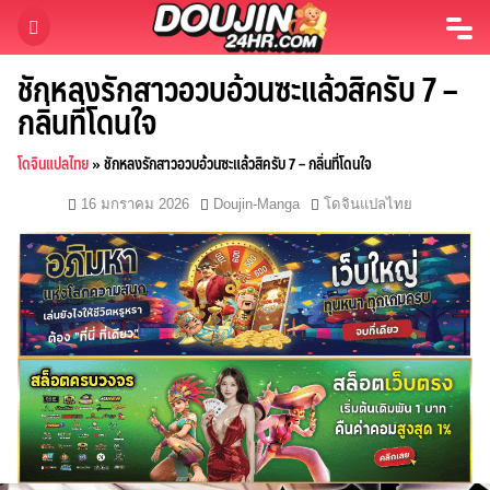
Skip
to
content
ชักหลงรักสาวอวบอ้วนซะแล้วสิครับ 7 –
กลิ่นที่โดนใจ
โดจินแปลไทย
»
ชักหลงรักสาวอวบอ้วนซะแล้วสิครับ 7 – กลิ่นที่โดนใจ
16 มกราคม 2026
Doujin-Manga
โดจินแปลไทย