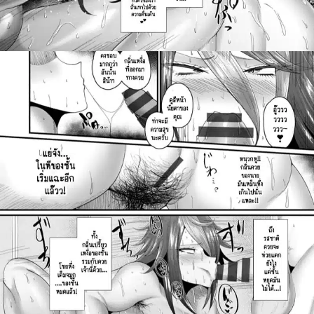
ค้นหา