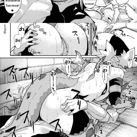
ค้นหา