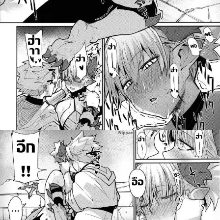
สำหรับ: