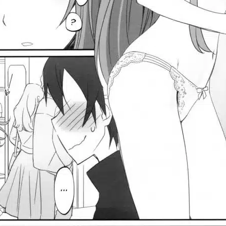
สำหรับ: