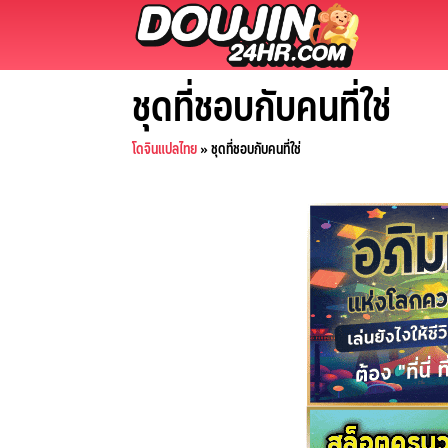
Skip
to
content
ชุดที่ชอบกับคนที่ใช่
โดจินแปลไทย
»
ชุดที่ชอบกับคนที่ใช่