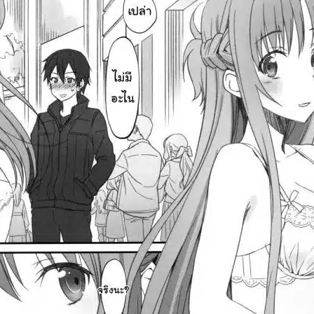
ค้นหา