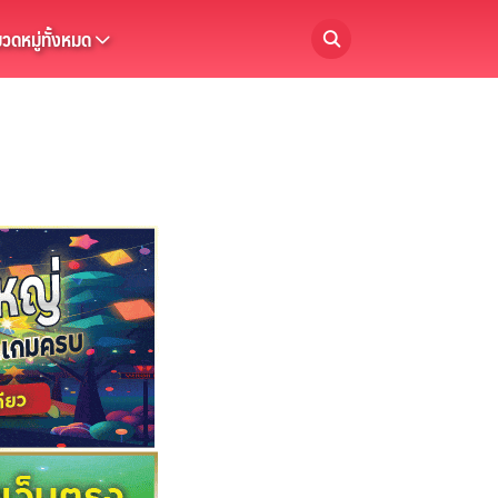
วดหมู่ทั้งหมด