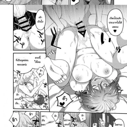
ค้นหา