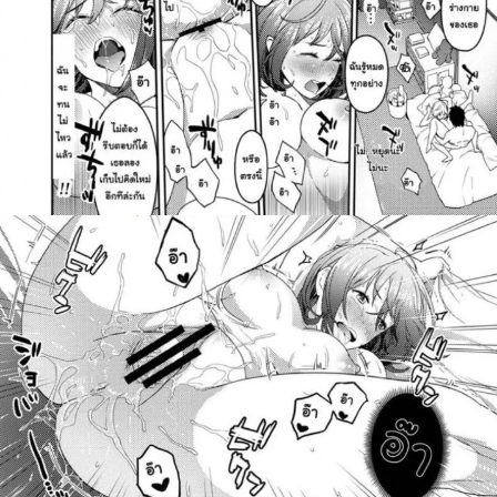
สำหรับ: