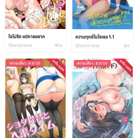
ใจไม่รัก แต่กายอยาก
ความทุกข์ในใจเธอ 1.1
20/05/2026
10
10/07/2026
3
ข่มขืน RAPE
ข่มขืน RAPE
ความเสียว : 9.5/10
ความเสียว : 8.5/10