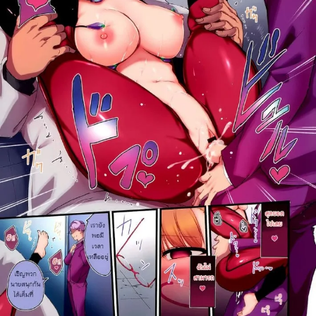
ค้นหา
สำหรับ: