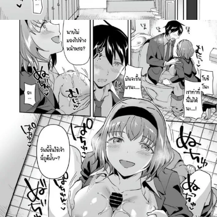
ค้นหา