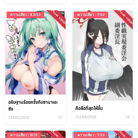
ครั้งแรก VIRGIN
ครั้งแรก VIRGIN
ความเสียว : 8.5/10
ความเสียว : 7/10
อธิษฐานร้อยครั้งกับซานาเอะ
คือลือที่สุดให้ชั้น
ซัง
11/06/2026
4
16/01/2026
7
ครั้งแรก VIRGIN
ครั้งแรก VIRGIN
ความเสียว : 8/10
ความเสียว : 7/10