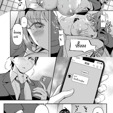
สำหรับ: