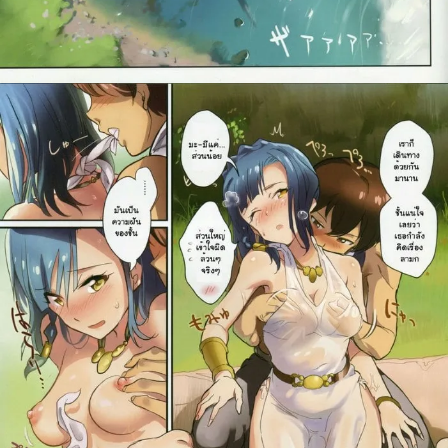
ค้นหา