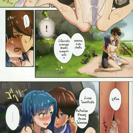
สำหรับ: