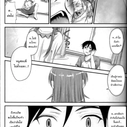
สำหรับ: