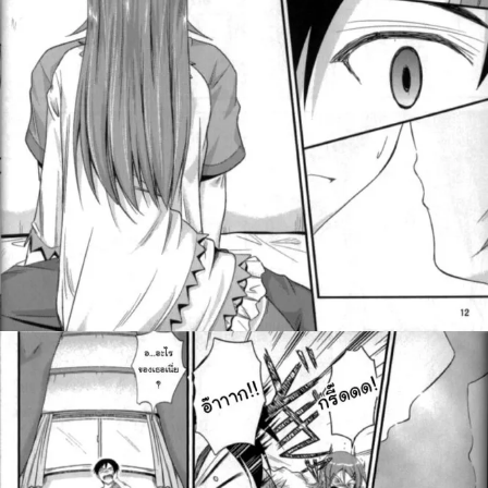
ค้นหา