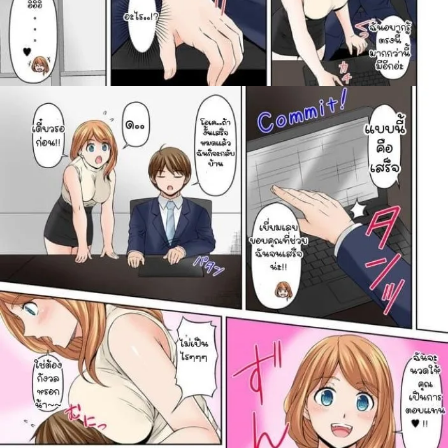
ค้นหา