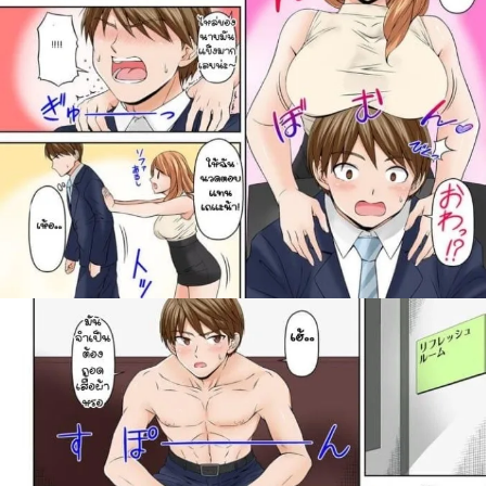
สำหรับ: