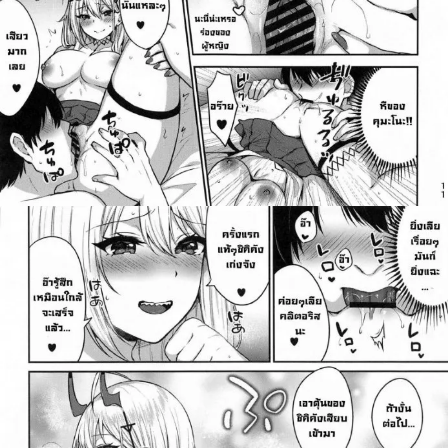
ค้นหา