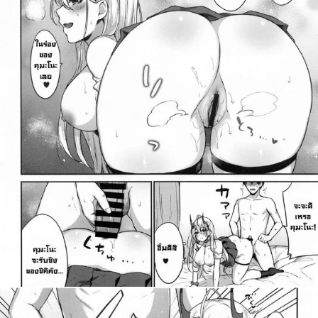
สำหรับ: