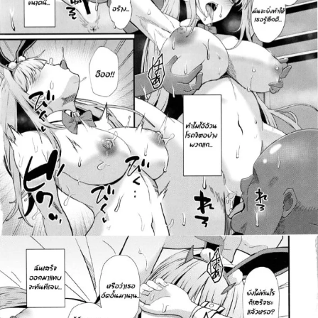
สำหรับ: