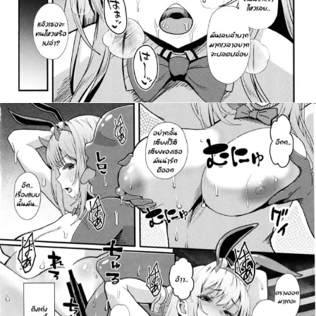
ค้นหา