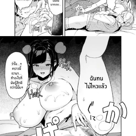
สำหรับ: