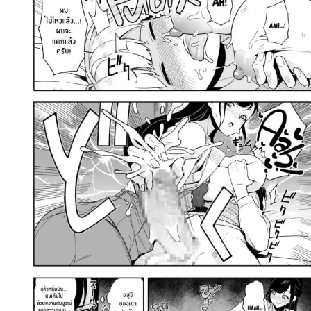
ค้นหา