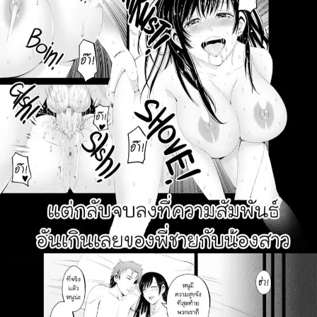
ค้นหา