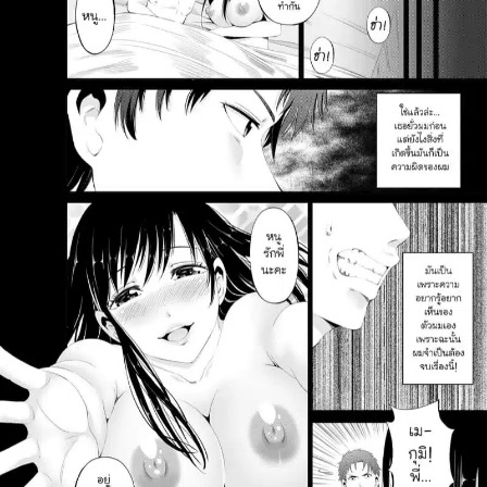
สำหรับ: