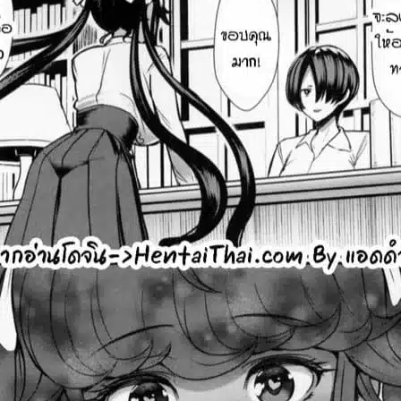
สำหรับ: