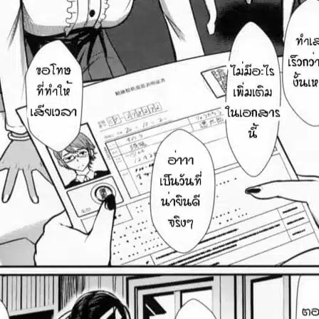
ค้นหา