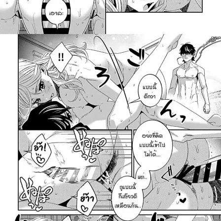
ค้นหา
สำหรับ: