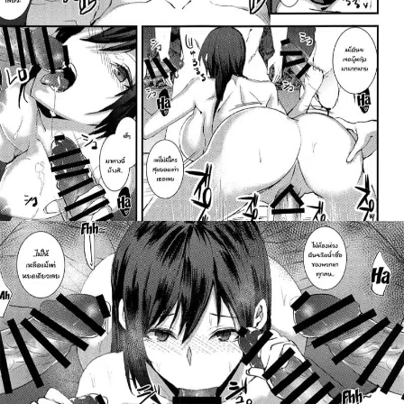
ค้นหา