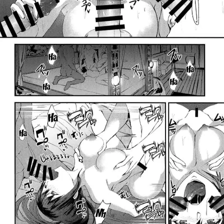
สำหรับ: