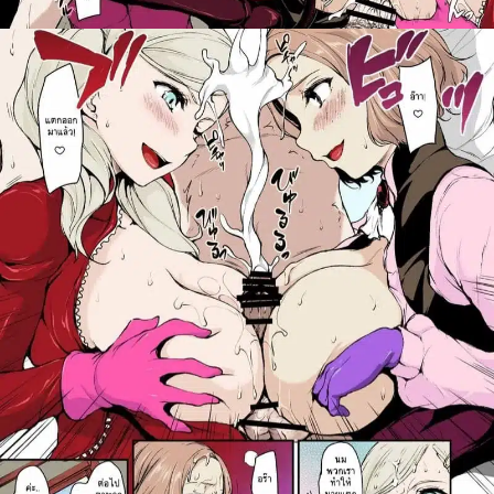
ค้นหา