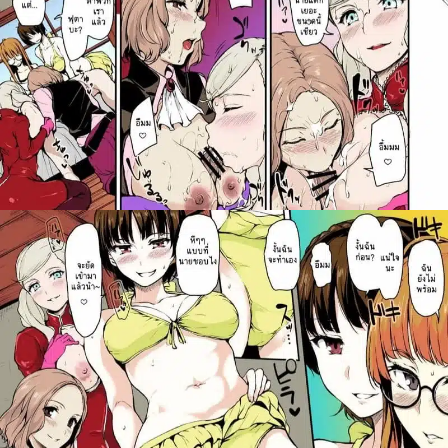
สำหรับ: