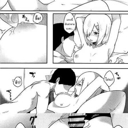
สำหรับ: