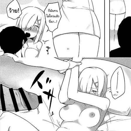
ค้นหา