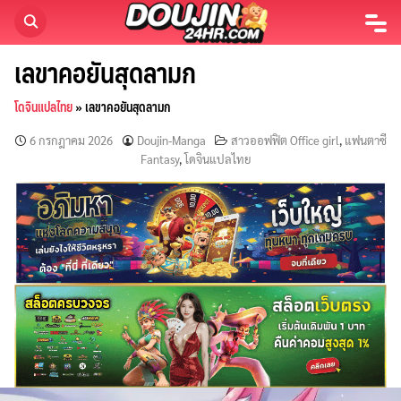
Skip
to
content
เลขาคอยันสุดลามก
โดจินแปลไทย
»
เลขาคอยันสุดลามก
6 กรกฎาคม 2026
Doujin-Manga
สาวออฟฟิต Office girl
,
แฟนตาซี
Fantasy
,
โดจินแปลไทย