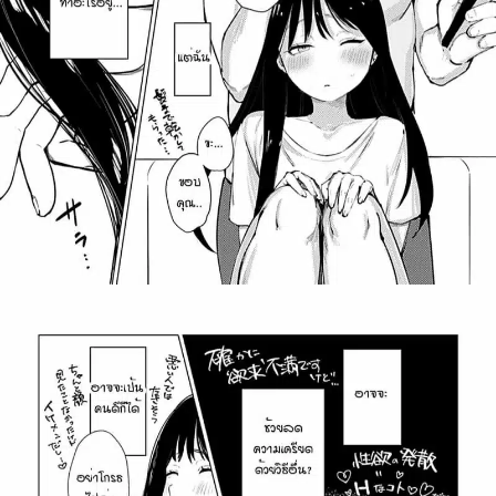
สำหรับ: