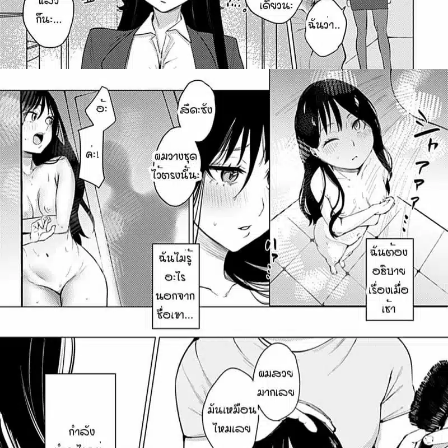
ค้นหา