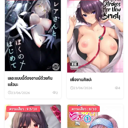
เลอะแบบนี้ต้องอาบน้ด้วยกัน
เพื่องานศิลปะ
แล้วนะ
23/06/2026
4
23/06/2026
2
ความเสียว : 9.5/10
ความเสียว : 8/10