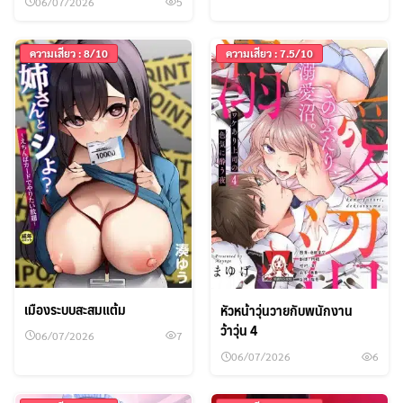
06/07/2026
5
ความเสียว : 8/10
ความเสียว : 7.5/10
เมืองระบบสะสมแต้ม
หัวหน้าวุ่นวายกับพนักงาน
ว้าวุ่น 4
06/07/2026
7
06/07/2026
6