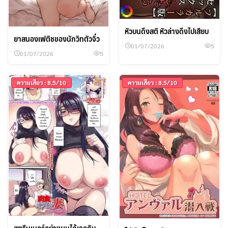
หัวบนดึงสติ หัวล่างดึงไปเสียบ
ยาสนองเฟติชของนักวิทตัวจิ๋ว
01/07/2026
5
01/07/2026
5
ความเสียว : 8.5/10
ความเสียว : 8.5/10
ค้นหา
สำหรับ:
สตรีมเมอร์อย่างผมได้เจอกับ