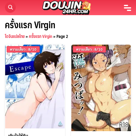
Skip
to
content
ครั้งแรก Virgin
โดจินแปลไทย
»
ครั้งแรก Virgin
»
Page 2
ความเสียว : 8/10
ความเสียว : 8/10
เติมใจให้กัน