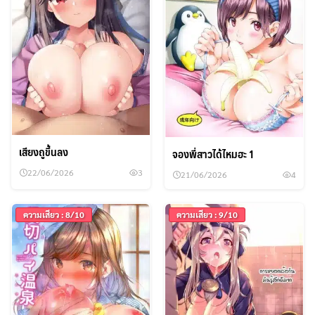
เสียงถูขึ้นลง
จองพี่สาวได้ไหมฮะ 1
22/06/2026
3
21/06/2026
4
ความเสียว : 8/10
ความเสียว : 9/10