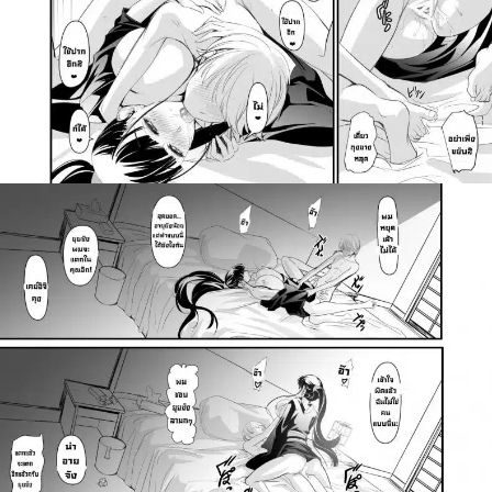
สำหรับ: