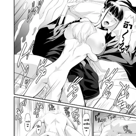
ค้นหา