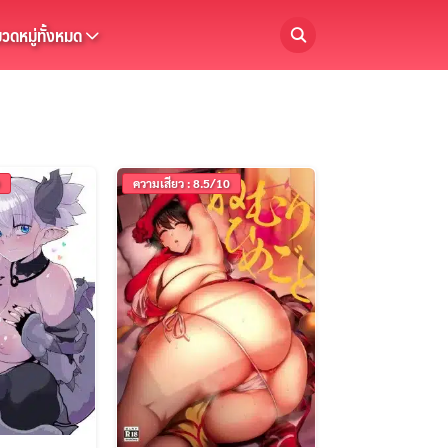
วดหมู่ทั้งหมด
ความเสียว : 8.5/10