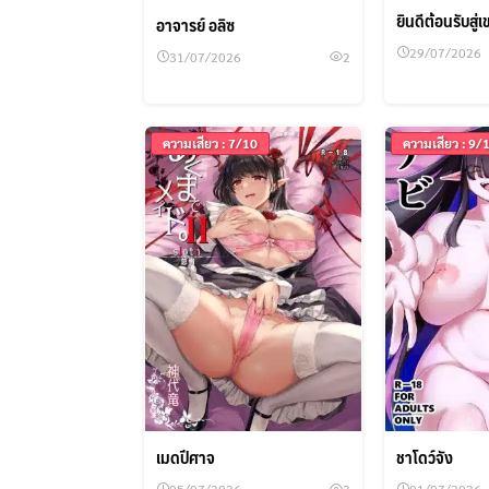
ยินดีต้อนรับสู่
อาจารย์ อลิซ
29/07/2026
31/07/2026
2
ความเสียว : 7/10
ความเสียว : 9/
เมดปีศาจ
ชาโดว์จัง
05/07/2026
3
01/07/2026