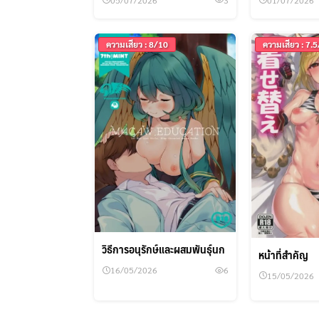
ความเสียว : 8/10
ความเสียว : 7.
วิธีการอนุรักษ์และผสมพันธุ์นก
หน้าที่สำคัญ
16/05/2026
6
15/05/2026