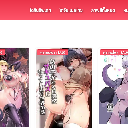
โดจินอัพเดท
โดจินแปลไทย
ภาพสีทั้งหมด
หม
10
ความเสียว : 8/10
ความเสียว : 8/10