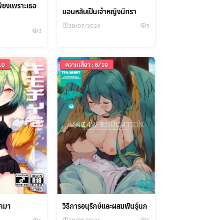
พียงเพราะเธอ
นอนหลับเป็นเจ้าหญิงนิทรา
20/07/2026
5
3
10
ความเสียว : 8/10
วิธีการอนุรักษ์และผสมพันธุ์นก
อกมา
20/05/2026
5