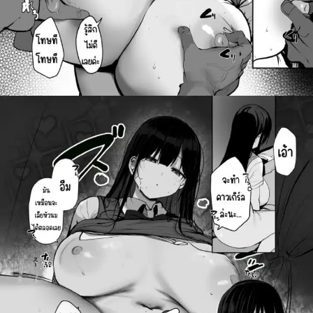
สำหรับ: