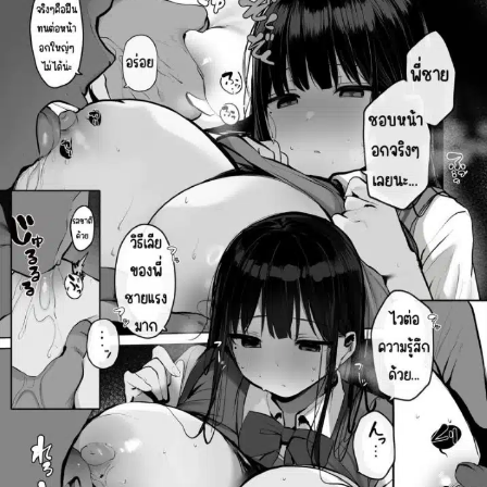
ค้นหา