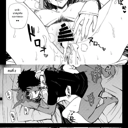
สำหรับ: