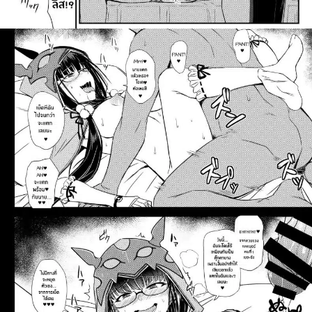
ค้นหา