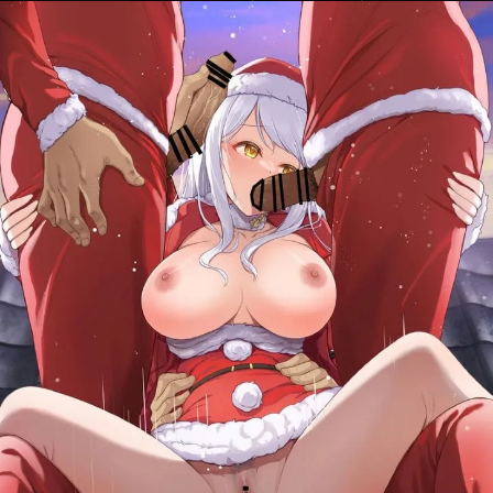
ค้นหา
สำหรับ: