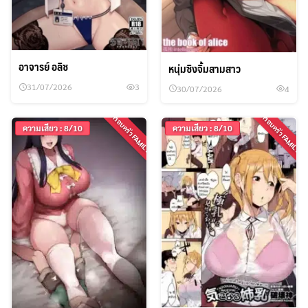
อาจารย์ อลิซ
หนุ่มซิงจิ้มสามสาว
31/07/2026
3
30/07/2026
4
ครอบครัว FAMILY
ครอบครัว FAMILY
ความเสียว : 8/10
ความเสียว : 8/10