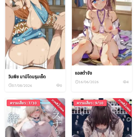
แอสต้าจัง
วันพีช นามิโดนรุมเย็ด
16/06/2026
4
07/08/2026
0
ภาพสีทั้งหมด
ภาพสีทั้งหมด
ความเสียว : 7/10
ความเสียว : 9/10