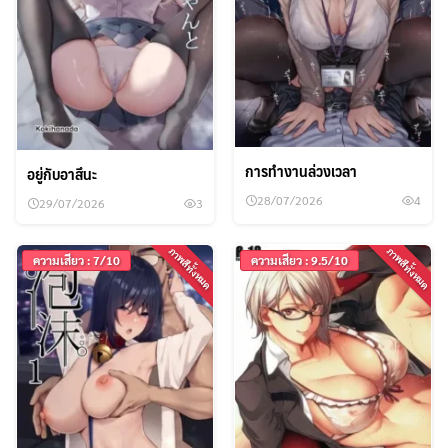
การทำงานล่วงเวลา
อยู่กับอาสึนะ
28/07/2026
4
29/07/2026
3
ภาพสีทั้งหมด
ภาพสีทั้งหมด
ความเสียว : 7/10
ความเสียว : 9.5/10