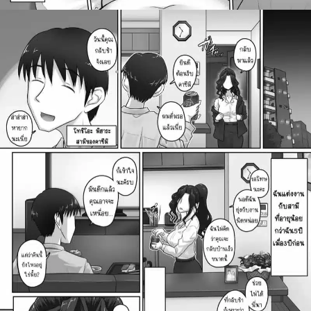
ค้นหา