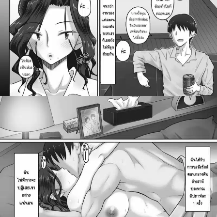
สำหรับ: