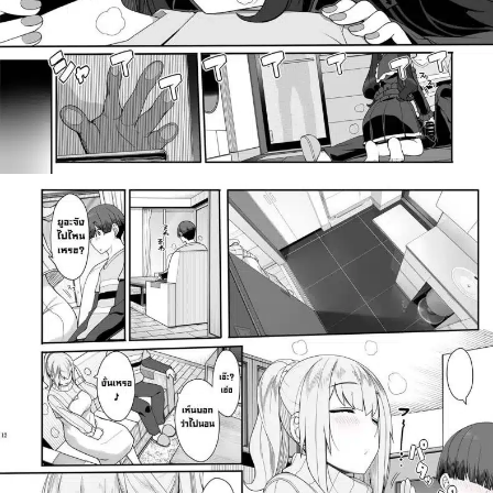
สำหรับ: