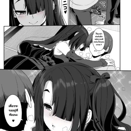
ค้นหา