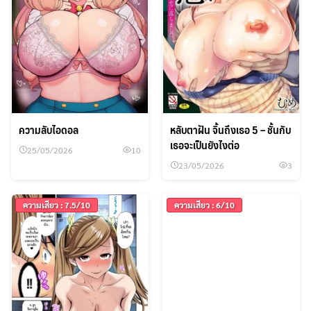
ความลับไอดอล
หลับตาฝัน จิ้นถึงเธอ 5 – ชั้นกับ
เธอจะเป็นยังไงต่อ
25/05/2026
10
23/05/2026
3
ความเสียว : 7.5/10
ความเสียว : 6/10