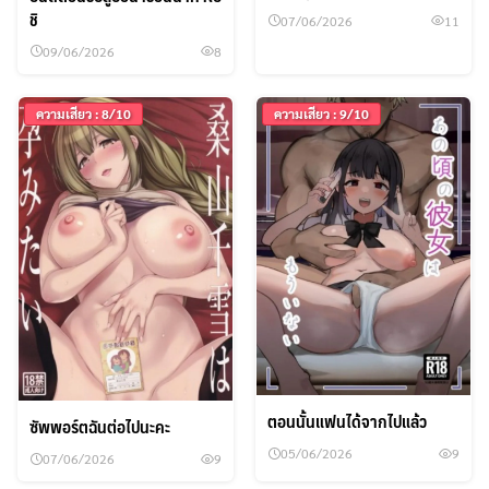
ชิ
07/06/2026
11
09/06/2026
8
ความเสียว : 8/10
ความเสียว : 9/10
ตอนนั้นแฟนได้จากไปแล้ว
ซัพพอร์ตฉันต่อไปนะคะ
05/06/2026
9
07/06/2026
9