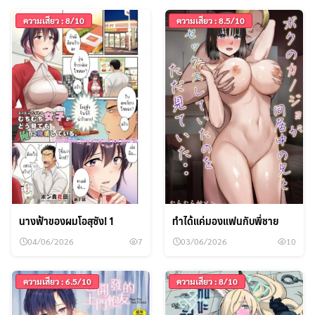
ความเสียว : 8/10
ความเสียว : 8.5/10
นางฟ้าของผมโอสุซัง! 1
ทำได้แค่มองแฟนกับพี่ชาย
04/06/2026
7
03/06/2026
10
ความเสียว : 6.5/10
ความเสียว : 8/10