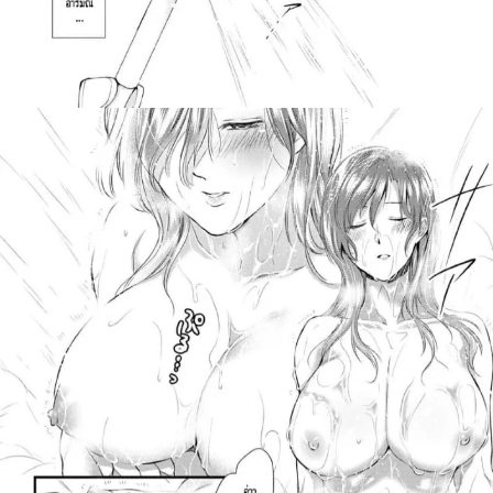
ค้นหา