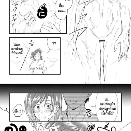
สำหรับ: