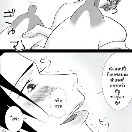
ค้นหา