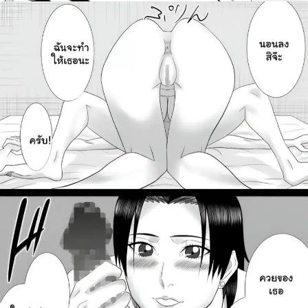
สำหรับ: